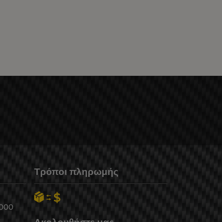
Τρόποι πληρωμής
6000