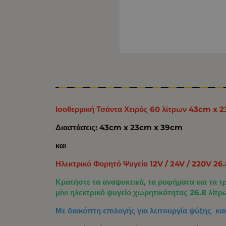
Ισοθερμική Τσάντα Χειρός 60 λίτρων 43cm x
Διαστάσεις: 43cm x 23cm x 39cm
και
Ηλεκτρικό Φορητό Ψυγείο 12V / 24V / 220V 26
Κρατήστε τα αναψυκτικά, τα ροφήματα και τα τ
μίνι ηλεκτρικό ψυγείο χωρητικότητας 26.8 λίτρ
Με διακόπτη επιλογής για λειτουργία ψύξης κ