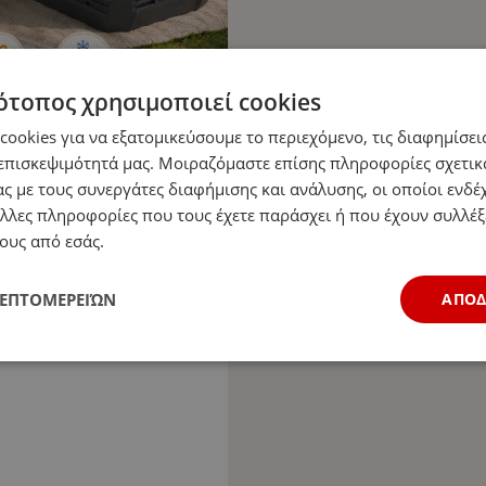
ότοπος χρησιμοποιεί cookies
ookies για να εξατομικεύσουμε το περιεχόμενο, τις διαφημίσεις
επισκεψιμότητά μας. Μοιραζόμαστε επίσης πληροφορίες σχετικ
ς με τους συνεργάτες διαφήμισης και ανάλυσης, οι οποίοι ενδέχ
λλες πληροφορίες που τους έχετε παράσχει ή που έχουν συλλέξ
ους από εσάς.
ΛΕΠΤΟΜΕΡΕΙΏΝ
ΑΠΟ