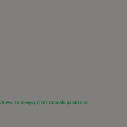
πινγκ, το σκάφος ή την παραλία με αυτό το