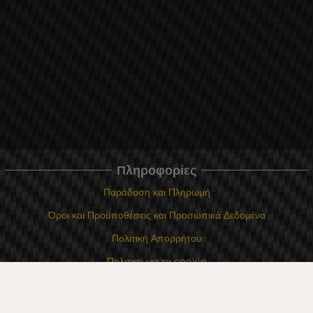
Πληροφορίες
Παράδοση και Πληρωμή
Όροι και Προϋποθέσεις και Προσωπικά Δεδομένα
Πολιτική Απορρήτου
Πολιτική για τα cookie
Σε περίπτωση διαφωνίας που σχετίζεται με μια ηλεκτρονική αγορά,
μπορείτε να χρησιμοποιήσετε τον ιστότοπο ORS