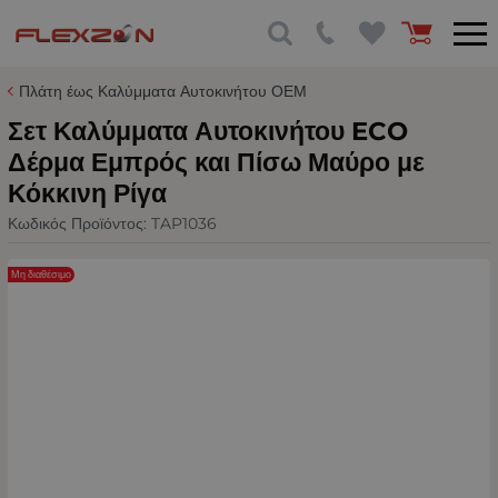
Πλάτη έως Καλύμματα Αυτοκινήτου ΟΕΜ
Σετ Καλύμματα Αυτοκινήτου ECO
Δέρμα Εμπρός και Πίσω Μαύρο με
Κόκκινη Ρίγα
Κωδικός Προϊόντος:
TAP1036
Μη διαθέσιμο