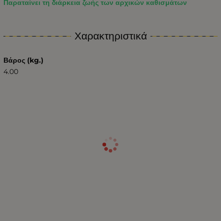
Παραταίνει τη διάρκεια ζωής των αρχικών καθισμάτων
Χαρακτηριστικά
Βάρος (kg.)
4.00