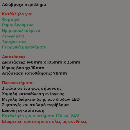
Αδιάβροχο περίβλημα
Κατάλληλο για:
Φορτηγά
Ρυμουλκούμενα
Ημιρυμουλκούμενα
Λεωφορεία
Τροχόσπιτα
Γεωργικά μηχανήματα
Διαστάσεις:
Διαστάσεις: 140mm x 105mm x 35mm
Μήκος βάσης: 10mm
Απόσταση τοποθέτησης: 78mm
Πλεονεκτήματα:
3 φώτα σε ένα φως σήμανσης
Χαμηλή κατανάλωση ενέργειας
Μεγάλη διάρκεια ζωής των διόδων LED
Συμπαγές και στιβαρό περίβλημα
Εύκολη εγκατάσταση
Κατάλληλο για συστήματα 12V και 24V
Εξαιρετική ορατότητα σε όλες τις συνθήκες