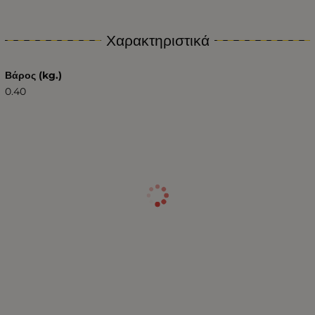
Χαρακτηριστικά
Βάρος (kg.)
0.40