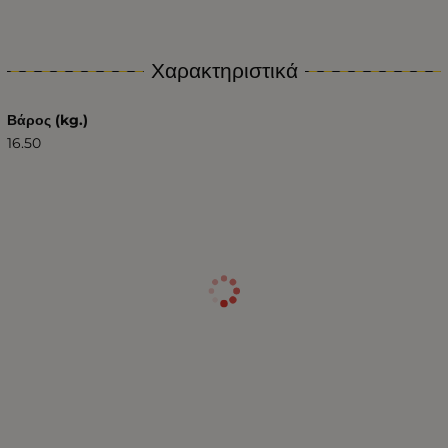
Χαρακτηριστικά
Βάρος (kg.)
16.50