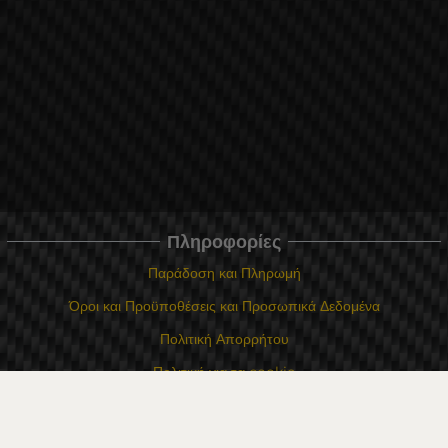
Πληροφορίες
Παράδοση και Πληρωμή
Όροι και Προϋποθέσεις και Προσωπικά Δεδομένα
Πολιτική Απορρήτου
Πολιτική για τα cookie
Σε περίπτωση διαφωνίας που σχετίζεται με μια ηλεκτρονική αγορά,
μπορείτε να χρησιμοποιήσετε τον ιστότοπο ORS