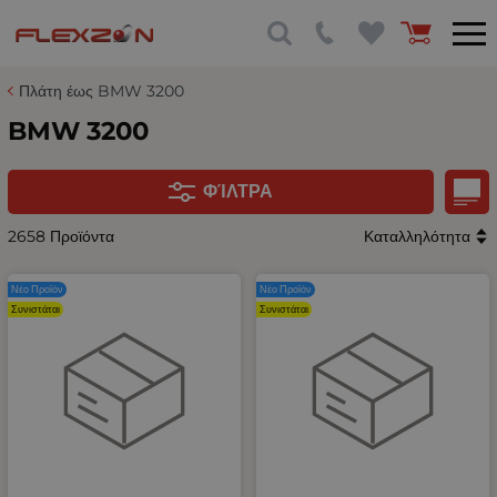
Πλάτη έως BMW 3200
BMW 3200
ΦΊΛΤΡΑ
2658 Προϊόντα
Καταλληλότητα
Νέο Προϊόν
Νέο Προϊόν
Συνιστάται
Συνιστάται