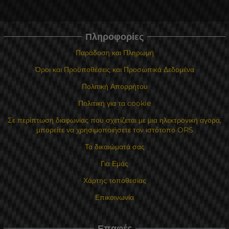
Πληροφορίες
Παράδοση και Πληρωμή
Όροι και Προϋποθέσεις και Προσωπικά Δεδομένα
Πολιτική Απορρήτου
Πολιτική για τα cookie
Σε περίπτωση διαφωνίας που σχετίζεται με μια ηλεκτρονική αγορά,
μπορείτε να χρησιμοποιήσετε τον ιστότοπο ORS
Τα δικαιώματά σας
Για Εμάς
Χάρτης τοποθεσίας
Επικοινωνία
Επαφές