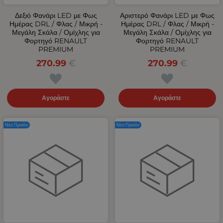
Δεξιό Φανάρι LED με Φως
Αριστερό Φανάρι LED με Φως
Ημέρας DRL / Φλας / Μικρή -
Ημέρας DRL / Φλας / Μικρή -
Μεγάλη Σκάλα / Ομίχλης για
Μεγάλη Σκάλα / Ομίχλης για
Φορτηγό RENAULT
Φορτηγό RENAULT
PREMIUM
PREMIUM
270.99
€
270.99
€
Αγοράστε
Αγοράστε
Νέο Προϊόν
Νέο Προϊόν