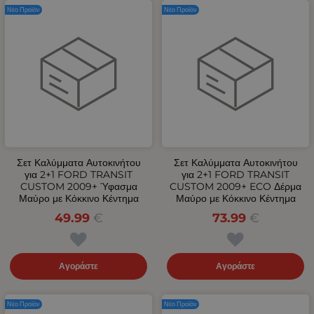
Νέο Προϊόν
Νέο Προϊόν
Σετ Καλύμματα Αυτοκινήτου
Σετ Καλύμματα Αυτοκινήτου
για 2+1 FORD TRANSIT
για 2+1 FORD TRANSIT
CUSTOM 2009+ Ύφασμα
CUSTOM 2009+ ECO Δέρμα
Μαύρο με Κόκκινο Κέντημα
Μαύρο με Κόκκινο Κέντημα
49.99
€
73.99
€
Αγοράστε
Αγοράστε
Νέο Προϊόν
Νέο Προϊόν