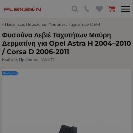
Πλάτη έως Πόμολα και Φυσούνες Ταχυτήτων OEM
Φυσούνα Λεβιέ Ταχυτήτων Μαύρη
Δερματίνη για Opel Astra H 2004–2010
/ Corsa D 2006-2011
Κωδικός Προϊόντος:
MA437
Νέο Προϊόν