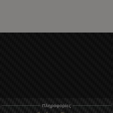
Πληροφορίες