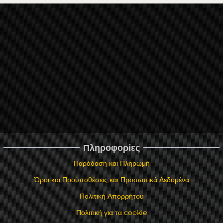
Πληροφορίες
Παράδοση και Πληρωμή
Όροι και Προϋποθέσεις και Προσωπικά Δεδομένα
Πολιτική Απορρήτου
Πολιτική για τα cookie