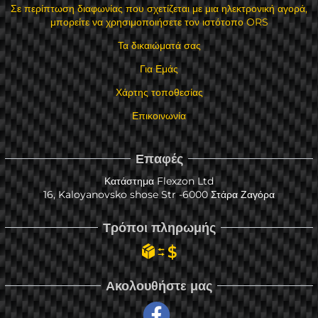
Σε περίπτωση διαφωνίας που σχετίζεται με μια ηλεκτρονική αγορά,
μπορείτε να χρησιμοποιήσετε τον ιστότοπο ORS
Τα δικαιώματά σας
Για Εμάς
Χάρτης τοποθεσίας
Επικοινωνία
Επαφές
Κατάστημα Flexzon Ltd
16, Kaloyanovsko shose Str -6000 Στάρα Ζαγόρα
Τρόποι πληρωμής
Ακολουθήστε μας