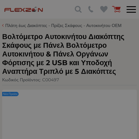
Πλάτη έως Διακόπτες - Πρίζες Σκάφους - Αυτοκινήτου ΟΕΜ
Βολτόμετρο Αυτοκινήτου Διακόπτης
Σκάφους με Πάνελ Βολτόμετρο
Αυτοκινήτου & Πάνελ Οργάνων
Φόρτισης με 2 USB και Υποδοχή
Αναπτήρα Τριπλό με 5 Διακόπτες
Κωδικός Προϊόντος:
C00497
Νέο Προϊόν