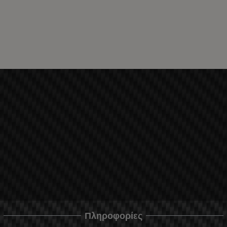
Πληροφορίες