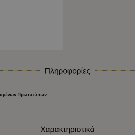
Πληροφορίες
πασμένων Πρωτοτύπων
Χαρακτηριστικά