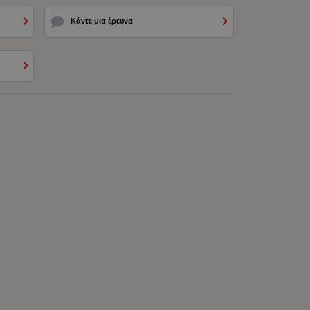
Κάντε μια έρευνα