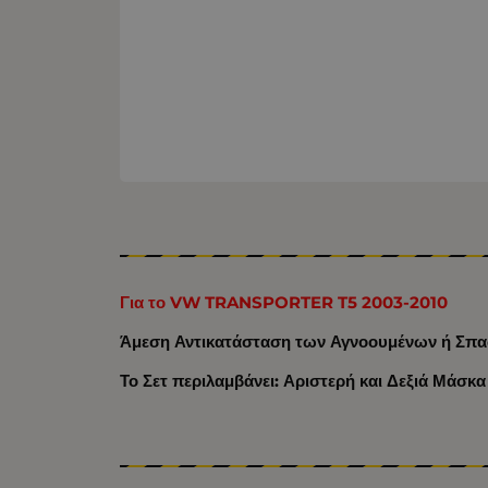
Για το VW TRANSPORTER T5 2003-2010
Άμεση Αντικατάσταση των Αγνοουμένων ή Σ
Το Σετ περιλαμβάνει: Αριστερή και Δεξιά Μάσκα