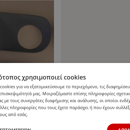
ότοπος χρησιμοποιεί cookies
ookies για να εξατομικεύσουμε το περιεχόμενο, τις διαφημίσεις
επισκεψιμότητά μας. Μοιραζόμαστε επίσης πληροφορίες σχετικ
ς με τους συνεργάτες διαφήμισης και ανάλυσης, οι οποίοι ενδέχ
λλες πληροφορίες που τους έχετε παράσχει ή που έχουν συλλέξ
ους από εσάς.
ΛΕΠΤΟΜΕΡΕΙΏΝ
ΑΠΟ