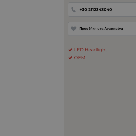
+30 2112343040
Προσθήκη στα Αγαπημένα
LED Headlight
OEM