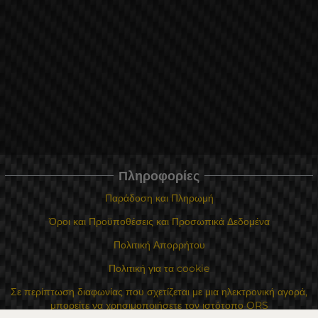
Πληροφορίες
Παράδοση και Πληρωμή
Όροι και Προϋποθέσεις και Προσωπικά Δεδομένα
Πολιτική Απορρήτου
Πολιτική για τα cookie
Σε περίπτωση διαφωνίας που σχετίζεται με μια ηλεκτρονική αγορά,
μπορείτε να χρησιμοποιήσετε τον ιστότοπο ORS