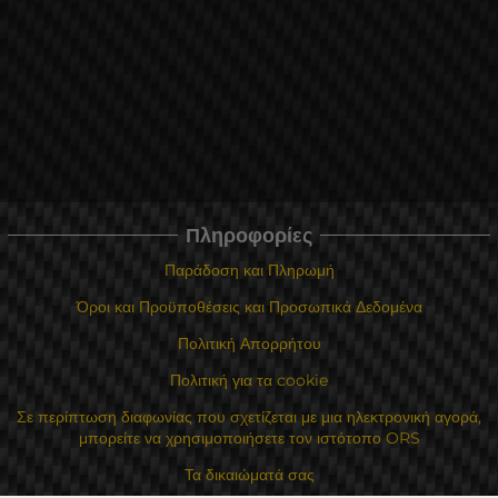
Πληροφορίες
Παράδοση και Πληρωμή
Όροι και Προϋποθέσεις και Προσωπικά Δεδομένα
Πολιτική Απορρήτου
Πολιτική για τα cookie
Σε περίπτωση διαφωνίας που σχετίζεται με μια ηλεκτρονική αγορά,
μπορείτε να χρησιμοποιήσετε τον ιστότοπο ORS
Τα δικαιώματά σας