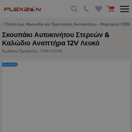
Πλάτη έως Φροντίδα και Περιποίηση Αυτοκινήτου - Φορτηγού ΟΕΜ
Σκουπάκι Αυτοκινήτου Στερεών &
Καλώδιο Αναπτήρα 12V Λευκό
Κωδικός Προϊόντος:
VRKG0006
Νέο Προϊόν