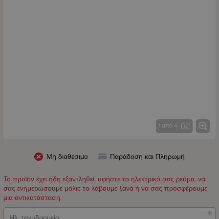
1 από 4
Μη διαθέσιμο
Παράδοση και Πληρωμή
Το προϊόν έχει ήδη εξαντληθεί, αφήστε το ηλεκτρικό σας ρεύμα. να
σας ενημερώσουμε μόλις το λάβουμε ξανά ή να σας προσφέρουμε
μια αντικατάσταση.
Ηλ. ταχυδρομείο