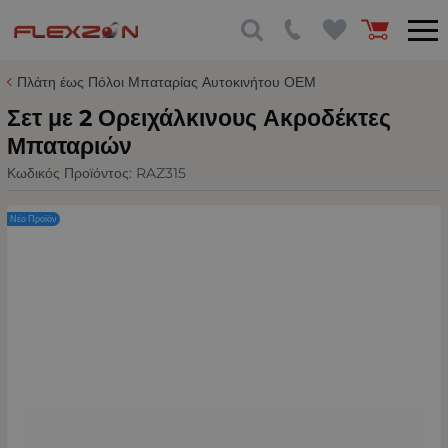
Πλάτη έως Πόλοι Μπαταρίας Αυτοκινήτου ΟΕΜ
Σετ με 2 Ορειχάλκινους Ακροδέκτες
Μπαταριών
Κωδικός Προϊόντος:
RAZ315
Νέο Προϊόν