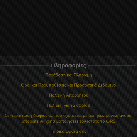
Πληροφορίες
Παράδοση και Πληρωμή
Όροι και Προϋποθέσεις και Προσωπικά Δεδομένα
Πολιτική Απορρήτου
Πολιτική για τα cookie
Σε περίπτωση διαφωνίας που σχετίζεται με μια ηλεκτρονική αγορά,
μπορείτε να χρησιμοποιήσετε τον ιστότοπο ORS
Τα δικαιώματά σας