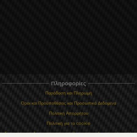
Πληροφορίες
Παράδοση και Πληρωμή
Όροι και Προϋποθέσεις και Προσωπικά Δεδομένα
Πολιτική Απορρήτου
Πολιτική για τα cookie
Σε περίπτωση διαφωνίας που σχετίζεται με μια ηλεκτρονική αγορά,