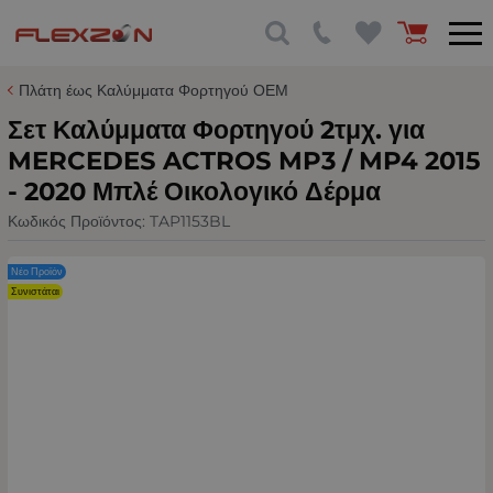
Πλάτη έως Καλύμματα Φορτηγού ΟΕΜ
Σετ Καλύμματα Φορτηγού 2τμχ. για
MERCEDES ACTROS MP3 / MP4 2015
- 2020 Μπλέ Οικολογικό Δέρμα
Κωδικός Προϊόντος:
TAP1153BL
Νέο Προϊόν
Συνιστάται