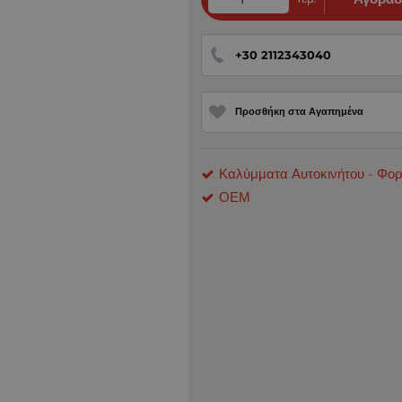
+30 2112343040
Προσθήκη στα Αγαπημένα
Καλύμματα Αυτοκινήτου - Φο
ΟΕΜ