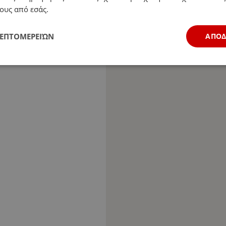
ους από εσάς.
ΛΕΠΤΟΜΕΡΕΙΏΝ
ΑΠΟ