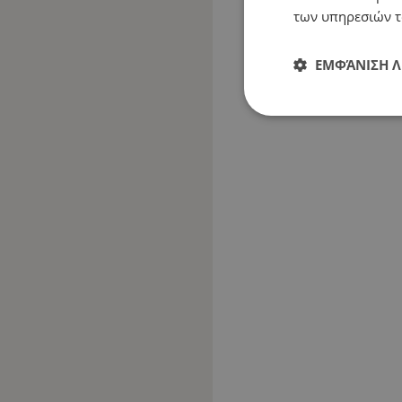
των υπηρεσιών τ
ΕΜΦΆΝΙΣΗ 