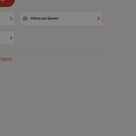
Κάντε μια έρευνα
ρτηγού