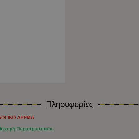
Πληροφορίες
ΟΛΟΓΙΚΟ ΔΕΡΜΑ
ι Ισχυρή Πυροπροστασία.