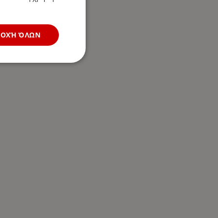
ΔΟΧΉ ΌΛΩΝ