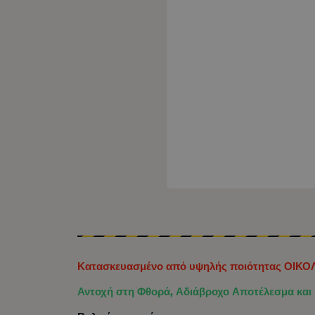
Κατασκευασμένο από υψηλής ποιότητας ΟΙΚ
Αντοχή στη Φθορά, Αδιάβροχο Αποτέλεσμα κα