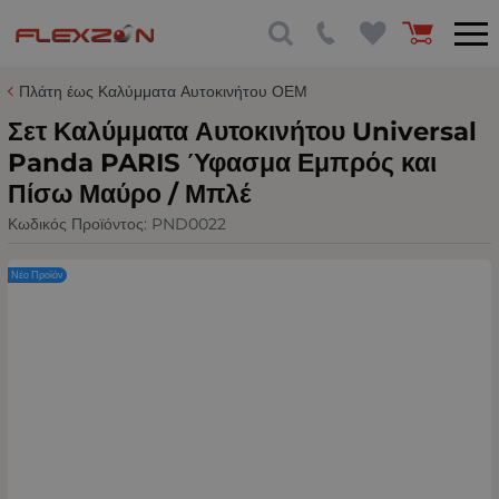
Πλάτη έως Καλύμματα Αυτοκινήτου ΟΕΜ
Σετ Καλύμματα Αυτοκινήτου Universal
Panda PARIS Ύφασμα Εμπρός και
Πίσω Μαύρο / Μπλέ
Κωδικός Προϊόντος:
PND0022
Νέο Προϊόν