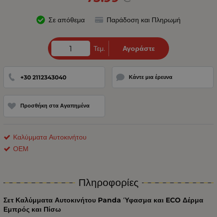
Σε απόθεμα
Παράδοση και Πληρωμή
Τεμ.
Αγοράστε
+30 2112343040
Κάντε μια έρευνα
Προσθήκη στα Αγαπημένα
Καλύμματα Αυτοκινήτου
ΟΕΜ
Πληροφορίες
Σετ Καλύμματα Αυτοκινήτου Panda Ύφασμα και ECO Δέρμα
Εμπρός και Πίσω