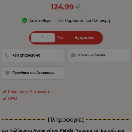
124.99
€
Σε απόθεμα
Παράδοση και Πληρωμή
Τεμ.
Αγοράστε
+30 2112343040
Κάντε μια έρευνα
Προσθήκη στα Αγαπημένα
Καλύμματα Αυτοκινήτου
ΟΕΜ
Πληροφορίες
Σετ Καλύμματα Αυτοκινήτου Panda Ύφασμα και Εμπρός και