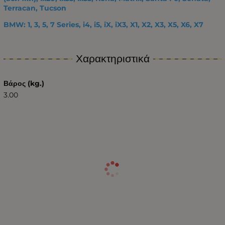
Terracan, Tucson
BMW: 1, 3, 5, 7 Series, i4, i5, iX, iX3, X1, X2, X3, X5, X6, X7
Χαρακτηριστικά
Βάρος (kg.)
3.00