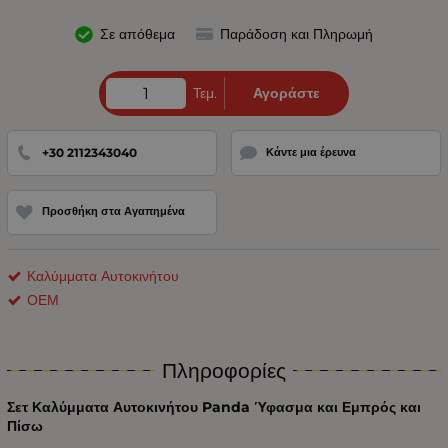
Σε απόθεμα
Παράδοση και Πληρωμή
Τεμ.
Αγοράστε
+30 2112343040
Κάντε μια έρευνα
Προσθήκη στα Αγαπημένα
Καλύμματα Αυτοκινήτου
ΟΕΜ
Πληροφορίες
Σετ Καλύμματα Αυτοκινήτου Panda Ύφασμα και Εμπρός και
Πίσω