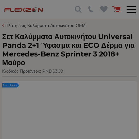
Πλάτη έως Καλύμματα Αυτοκινήτου ΟΕΜ
Σετ Καλύμματα Αυτοκινήτου Universal
Panda 2+1 Ύφασμα και ECO Δέρμα για
Mercedes-Benz Sprinter 3 2018+
Μαύρο
Κωδικός Προϊόντος:
PND0309
Νέο Προϊόν