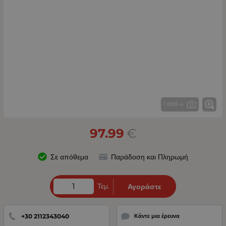
1 από 4
97.99
€
Σε απόθεμα
Παράδοση και Πληρωμή
Τεμ.
Αγοράστε
+30 2112343040
Κάντε μια έρευνα