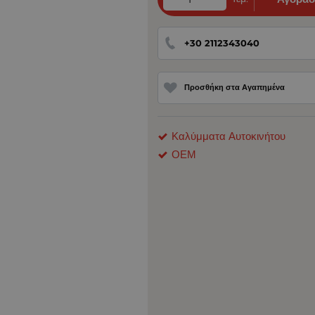
+30 2112343040
Προσθήκη στα Αγαπημένα
Καλύμματα Αυτοκινήτου
ΟΕΜ