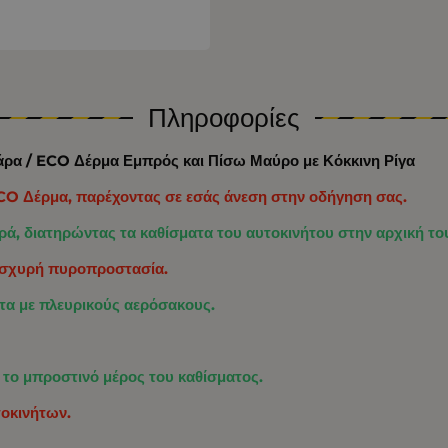
Πληροφορίες
άρα / ECO Δέρμα Εμπρός και Πίσω Μαύρο με Κόκκινη Ρίγα
O Δέρμα, παρέχοντας σε εσάς άνεση στην οδήγηση σας.
ά, διατηρώντας τα καθίσματα του αυτοκινήτου στην αρχική το
 ισχυρή πυροπροστασία.
τα με πλευρικούς αερόσακους.
το μπροστινό μέρος του καθίσματος.
τοκινήτων.