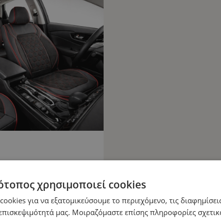
ότοπος χρησιμοποιεί cookies
ookies για να εξατομικεύσουμε το περιεχόμενο, τις διαφημίσεις
επισκεψιμότητά μας. Μοιραζόμαστε επίσης πληροφορίες σχετικ