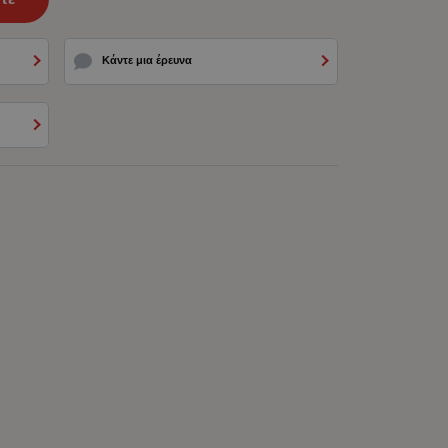
Κάντε μια έρευνα