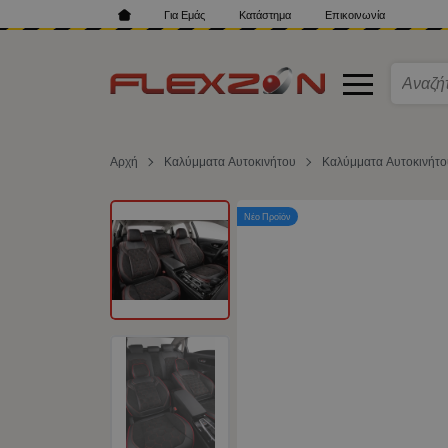
Για Εμάς
Κατάστημα
Επικοινωνία
Αρχή
Καλύμματα Αυτοκινήτου
Καλύμματα Αυτοκινήτ
Νέο Προϊόν