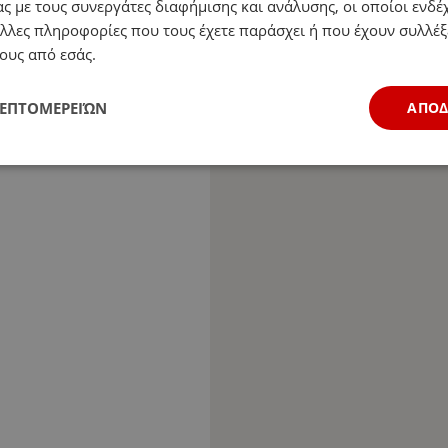
ς με τους συνεργάτες διαφήμισης και ανάλυσης, οι οποίοι ενδέχ
λλες πληροφορίες που τους έχετε παράσχει ή που έχουν συλλέξ
ους από εσάς.
ΛΕΠΤΟΜΕΡΕΙΏΝ
ΑΠΟ