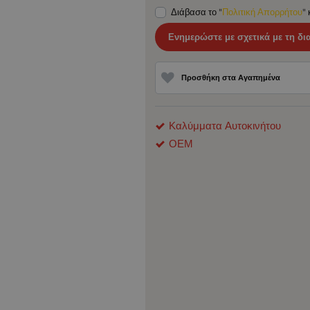
Διάβασα το "
Πολιτική Απορρήτου
"
Ενημερώστε με σχετικά με τη δι
Προσθήκη στα Αγαπημένα
Καλύμματα Αυτοκινήτου
ΟΕΜ