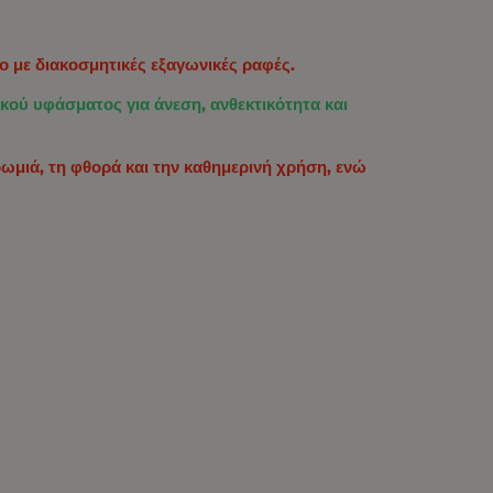
 με διακοσμητικές εξαγωνικές ραφές.
ύ υφάσματος για άνεση, ανθεκτικότητα και
ρωμιά, τη φθορά και την καθημερινή χρήση, ενώ