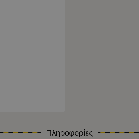
Πληροφορίες