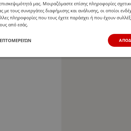
επισκεψιμότητά μας. Μοιραζόμαστε επίσης πληροφορίες σχετικ
ς με τους συνεργάτες διαφήμισης και ανάλυσης, οι οποίοι ενδέχ
λλες πληροφορίες που τους έχετε παράσχει ή που έχουν συλλέξ
ους από εσάς.
ΛΕΠΤΟΜΕΡΕΙΏΝ
ΑΠΟ