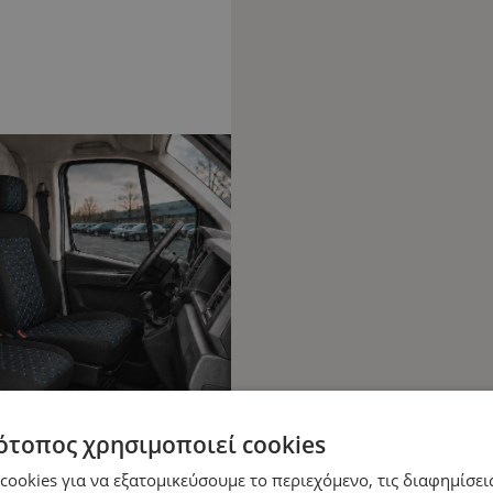
ότοπος χρησιμοποιεί cookies
ookies για να εξατομικεύσουμε το περιεχόμενο, τις διαφημίσεις