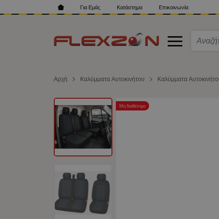
Για Εμάς
Κατάστημα
Επικοινωνία
Αρχή
Καλύμματα Αυτοκινήτου
Καλύμματα Αυτοκινήτ
Μη διαθέσιμο