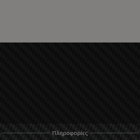
Πληροφορίες