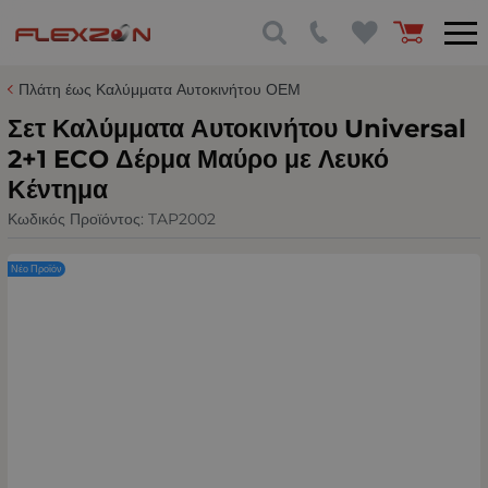
Πλάτη έως Καλύμματα Αυτοκινήτου ΟΕΜ
Σετ Καλύμματα Αυτοκινήτου Universal
2+1 ECO Δέρμα Μαύρο με Λευκό
Κέντημα
Κωδικός Προϊόντος:
TAP2002
Νέο Προϊόν