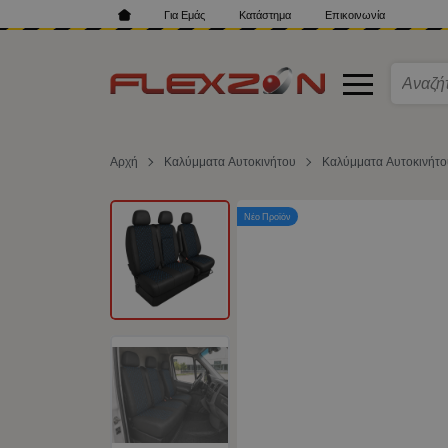
Για Εμάς
Κατάστημα
Επικοινωνία
Αρχή
Καλύμματα Αυτοκινήτου
Καλύμματα Αυτοκινήτ
Νέο Προϊόν