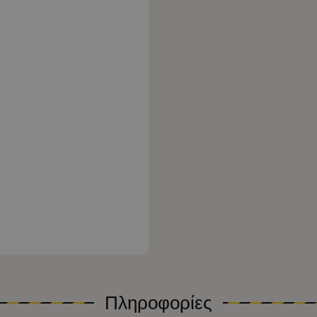
Πληροφορίες