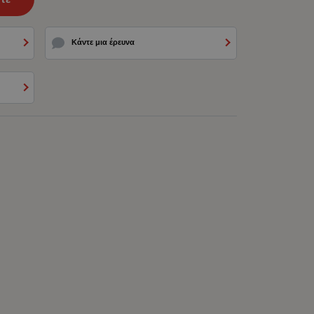
Κάντε μια έρευνα