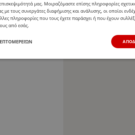
επισκεψιμότητά μας. Μοιραζόμαστε επίσης πληροφορίες σχετικ
ς με τους συνεργάτες διαφήμισης και ανάλυσης, οι οποίοι ενδέχ
λλες πληροφορίες που τους έχετε παράσχει ή που έχουν συλλέξ
ους από εσάς.
ΛΕΠΤΟΜΕΡΕΙΏΝ
ΑΠΟ