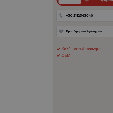
+30 2112343040
Προσθήκη στα Αγαπημένα
Καλύμματα Αυτοκινήτου
ΟΕΜ