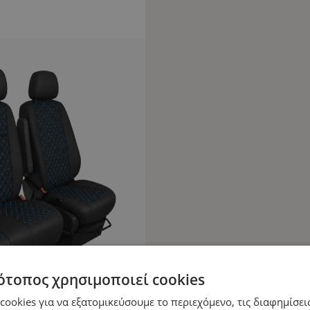
ότοπος χρησιμοποιεί cookies
ookies για να εξατομικεύσουμε το περιεχόμενο, τις διαφημίσεις