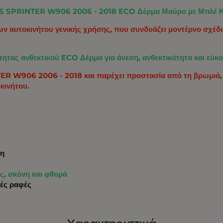
ES SPRINTER W906 2006 - 2018 ECO Δέρμα Μαύρο με Μπλέ 
ν αυτοκινήτου γενικής χρήσης, που συνδυάζει μοντέρνο σχέδιο
τας ανθεκτικού ECO Δέρμα για άνεση, ανθεκτικότητα και εύκ
ER W906 2006 - 2018 και παρέχει προστασία από τη βρωμιά, 
κινήτου.
ση
ς, σκόνη και φθορά
κές ραφές