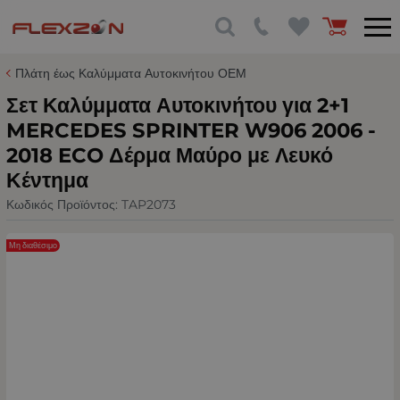
Πλάτη έως Καλύμματα Αυτοκινήτου ΟΕΜ
Σετ Καλύμματα Αυτοκινήτου για 2+1
MERCEDES SPRINTER W906 2006 -
2018 ECO Δέρμα Μαύρο με Λευκό
Κέντημα
Κωδικός Προϊόντος:
TAP2073
Μη διαθέσιμο