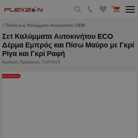
Πλάτη έως Καλύμματα Αυτοκινήτου ΟΕΜ
Σετ Καλύμματα Αυτοκινήτου ECO
Δέρμα Εμπρός και Πίσω Μαύρο με Γκρί
Ρίγα και Γκρί Ραφή
Κωδικός Προϊόντος:
TAP1043
Μη διαθέσιμο