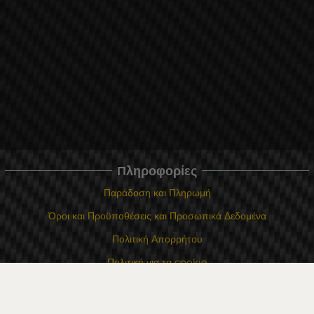
Πληροφορίες
Παράδοση και Πληρωμή
Όροι και Προϋποθέσεις και Προσωπικά Δεδομένα
Πολιτική Απορρήτου
Πολιτική για τα cookie
Σε περίπτωση διαφωνίας που σχετίζεται με μια ηλεκτρονική αγορά,
μπορείτε να χρησιμοποιήσετε τον ιστότοπο ORS