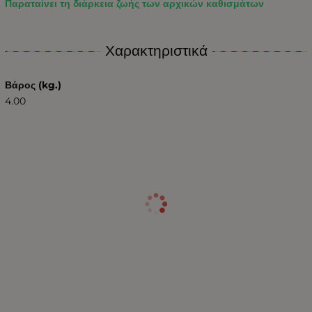
Παραταίνει τη διάρκεια ζωής των αρχικών καθισμάτων
Χαρακτηριστικά
Βάρος (kg.)
4.00