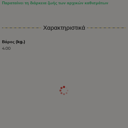
Παραταίνει τη διάρκεια ζωής των αρχικών καθισμάτων
Χαρακτηριστικά
Βάρος (kg.)
4.00