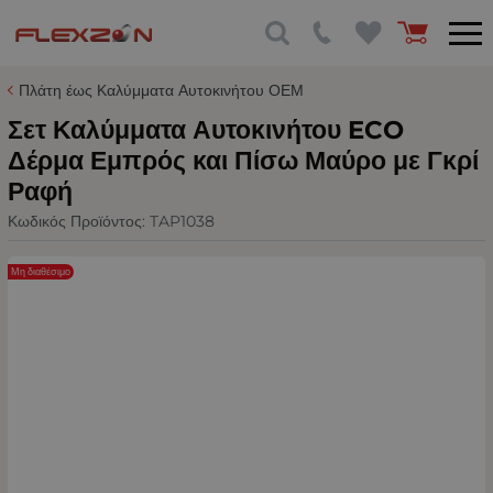
Πλάτη έως Καλύμματα Αυτοκινήτου ΟΕΜ
Σετ Καλύμματα Αυτοκινήτου ECO
Δέρμα Εμπρός και Πίσω Μαύρο με Γκρί
Ραφή
Κωδικός Προϊόντος:
TAP1038
Μη διαθέσιμο