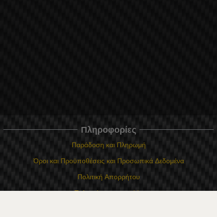
Πληροφορίες
Παράδοση και Πληρωμή
Όροι και Προϋποθέσεις και Προσωπικά Δεδομένα
Πολιτική Απορρήτου
Πολιτική για τα cookie
Σε περίπτωση διαφωνίας που σχετίζεται με μια ηλεκτρονική αγορά,