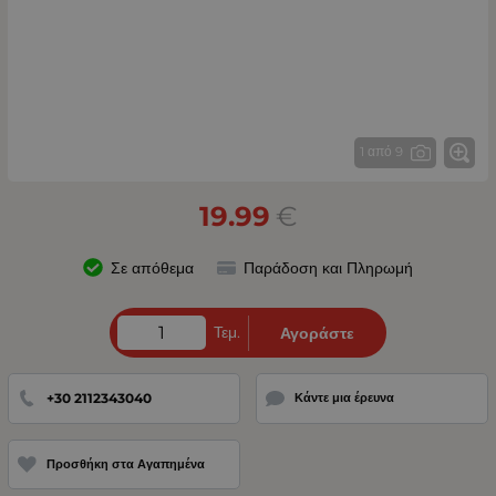
1 από 9
19.99
€
Σε απόθεμα
Παράδοση και Πληρωμή
Τεμ.
Αγοράστε
+30 2112343040
Κάντε μια έρευνα
Προσθήκη στα Αγαπημένα