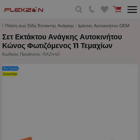
Πλάτη έως Είδη Έκτακτης Ανάγκης - Ιμάντες Αυτοκινήτου ΟΕΜ
Σετ Εκτάκτου Ανάγκης Αυτοκινήτου
Κώνος Φωτιζόμενος 11 Τεμαχίων
Κωδικός Προϊόντος:
RAZ440
Νέο Προϊόν
Συνιστάται