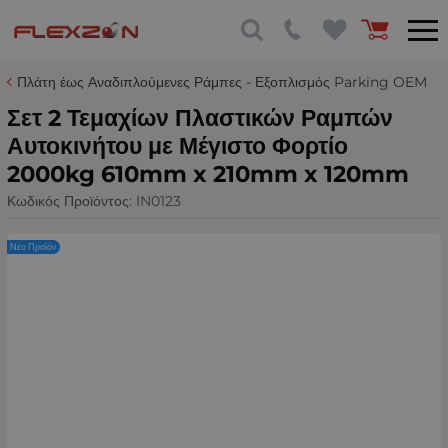
Πλάτη έως Αναδιπλούμενες Ράμπες - Εξοπλισμός Parking OEM
Σετ 2 Τεμαχίων Πλαστικών Ραμπών
Αυτοκινήτου με Μέγιστο Φορτίο
2000kg 610mm x 210mm x 120mm
Κωδικός Προϊόντος:
IN0123
Νέο Προϊόν