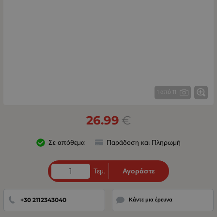
1 από 11
26.99
€
Σε απόθεμα
Παράδοση και Πληρωμή
Τεμ.
Αγοράστε
+30 2112343040
Κάντε μια έρευνα