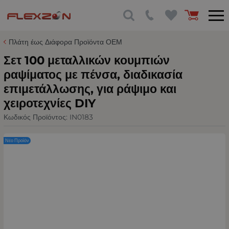
Πλάτη έως Διάφορα Προϊόντα ΟΕΜ
Σετ 100 μεταλλικών κουμπιών
ραψίματος με πένσα, διαδικασία
επιμετάλλωσης, για ράψιμο και
χειροτεχνίες DIY
Κωδικός Προϊόντος:
IN0183
Νέο Προϊόν