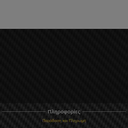
Πληροφορίες
Παράδοση και Πληρωμή