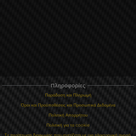
Πληροφορίες
Παράδοση και Πληρωμή
Όροι και Προϋποθέσεις και Προσωπικά Δεδομένα
Πολιτική Απορρήτου
Πολιτική για τα cookie
Σε περίπτωση διαφωνίας που σχετίζεται με μια ηλεκτρονική αγορά,