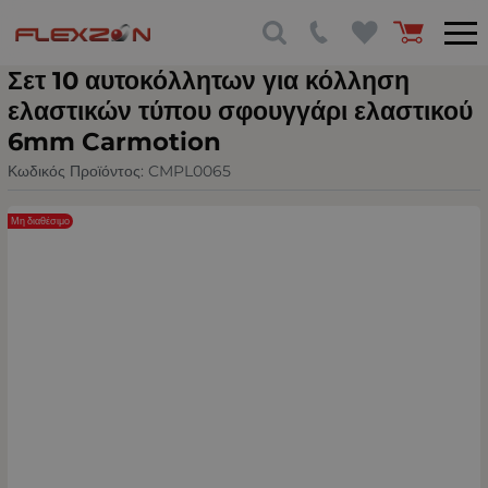
Σετ 10 αυτοκόλλητων για κόλληση
ελαστικών τύπου σφουγγάρι ελαστικού
6mm Carmotion
Κωδικός Προϊόντος:
CMPL0065
Μη διαθέσιμο