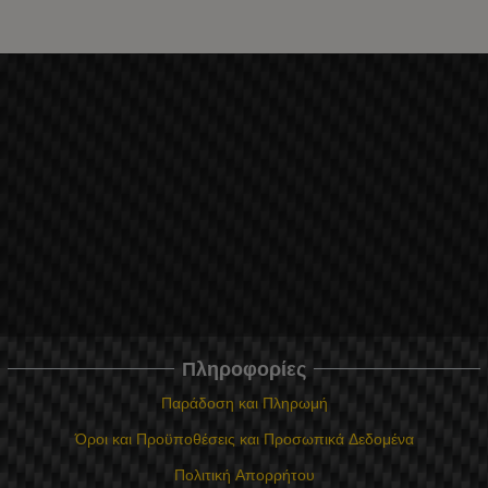
Πληροφορίες
Παράδοση και Πληρωμή
Όροι και Προϋποθέσεις και Προσωπικά Δεδομένα
Πολιτική Απορρήτου