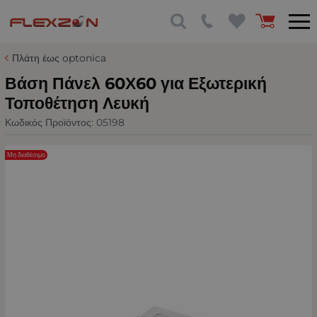
Πλάτη έως optonica
Βάση Πάνελ 60Χ60 για Εξωτερική
Τοποθέτηση Λευκή
Κωδικός Προϊόντος:
05198
Μη διαθέσιμο