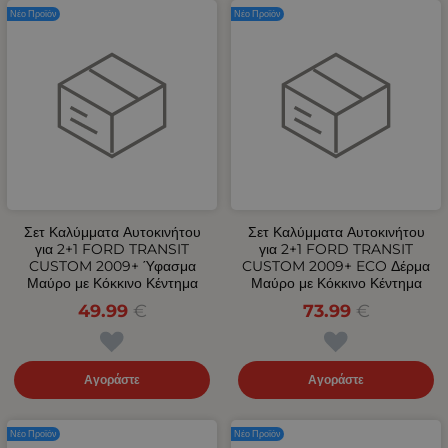
Νέο Προϊόν
Νέο Προϊόν
Σετ Καλύμματα Αυτοκινήτου
Σετ Καλύμματα Αυτοκινήτου
για 2+1 FORD TRANSIT
για 2+1 FORD TRANSIT
CUSTOM 2009+ Ύφασμα
CUSTOM 2009+ ECO Δέρμα
Μαύρο με Κόκκινο Κέντημα
Μαύρο με Κόκκινο Κέντημα
49.99
€
73.99
€
Αγοράστε
Αγοράστε
Νέο Προϊόν
Νέο Προϊόν