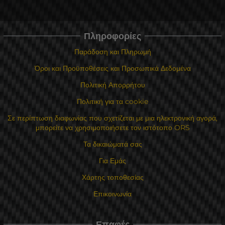
Πληροφορίες
Παράδοση και Πληρωμή
Όροι και Προϋποθέσεις και Προσωπικά Δεδομένα
Πολιτική Απορρήτου
Πολιτική για τα cookie
Σε περίπτωση διαφωνίας που σχετίζεται με μια ηλεκτρονική αγορά,
μπορείτε να χρησιμοποιήσετε τον ιστότοπο ORS
Τα δικαιώματά σας
Για Εμάς
Χάρτης τοποθεσίας
Επικοινωνία
Επαφές