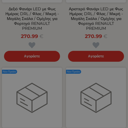
Δεξιό Φανάρι LED με Φως
Αριστερό Φανάρι LED με Φως
Ημέρας DRL / Φλας / Μικρή -
Ημέρας DRL / Φλας / Μικρή -
Μεγάλη Σκάλα / Ομίχλης για
Μεγάλη Σκάλα / Ομίχλης για
Φορτηγό RENAULT
Φορτηγό RENAULT
PREMIUM
PREMIUM
270.99
€
270.99
€
Αγοράστε
Αγοράστε
Νέο Προϊόν
Νέο Προϊόν