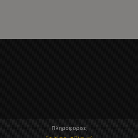
Πληροφορίες
Παράδοση και Πληρωμή