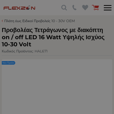
Πλάτη έως Ειδικοί Προβολείς 10 - 30V OEM
Προβολέας Τετράγωνος με διακόπτη
on / off LED 16 Watt Υψηλής Ισχύος
10-30 Volt
Κωδικός Προϊόντος:
HAL671
Νέο Προϊόν