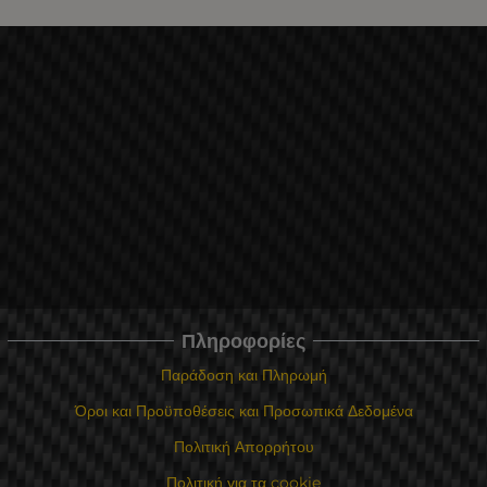
Πληροφορίες
Παράδοση και Πληρωμή
Όροι και Προϋποθέσεις και Προσωπικά Δεδομένα
Πολιτική Απορρήτου
Πολιτική για τα cookie