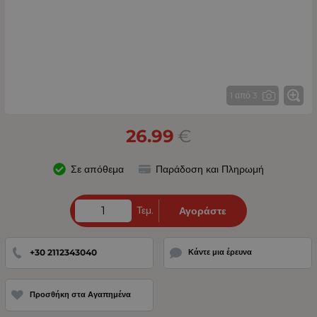
1 από 3
26.99
€
Σε απόθεμα
Παράδοση και Πληρωμή
Τεμ.
Αγοράστε
+30 2112343040
Κάντε μια έρευνα
Προσθήκη στα Αγαπημένα