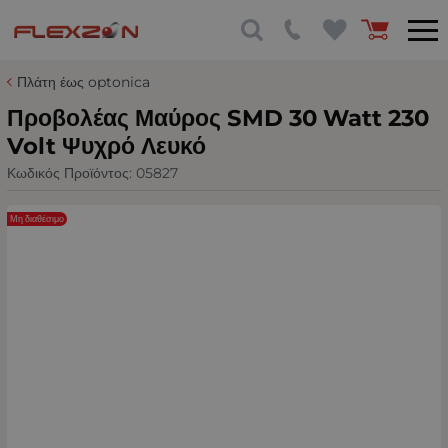
Πλάτη έως optonica
Προβολέας Μαύρος SMD 30 Watt 230
Volt Ψυχρό Λευκό
Κωδικός Προϊόντος:
05827
Μη διαθέσιμο