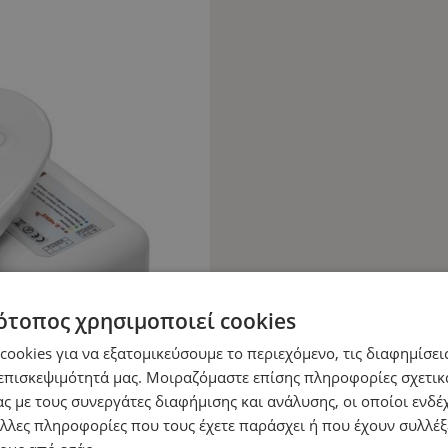
ότοπος χρησιμοποιεί cookies
ookies για να εξατομικεύσουμε το περιεχόμενο, τις διαφημίσεις
επισκεψιμότητά μας. Μοιραζόμαστε επίσης πληροφορίες σχετικ
ς με τους συνεργάτες διαφήμισης και ανάλυσης, οι οποίοι ενδέχ
λλες πληροφορίες που τους έχετε παράσχει ή που έχουν συλλέξ