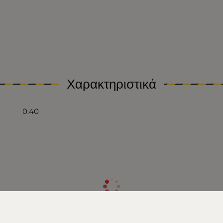
Χαρακτηριστικά
0.40