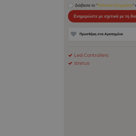
Διάβασα το "
Πολιτική Απορρήτου
"
Ενημερώστε με σχετικά με τη δι
Προσθήκη στα Αγαπημένα
Led Controllers
stratus