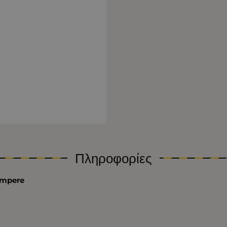
Πληροφορίες
Ampere