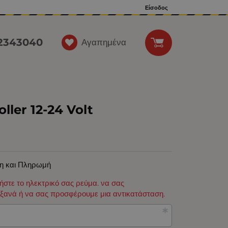
Είσοδος
12343040
Αγαπημένα
ler 12-24 Volt
η και Πληρωμή
φήστε το ηλεκτρικό σας ρεύμα. να σας
ξανά ή να σας προσφέρουμε μια αντικατάσταση.