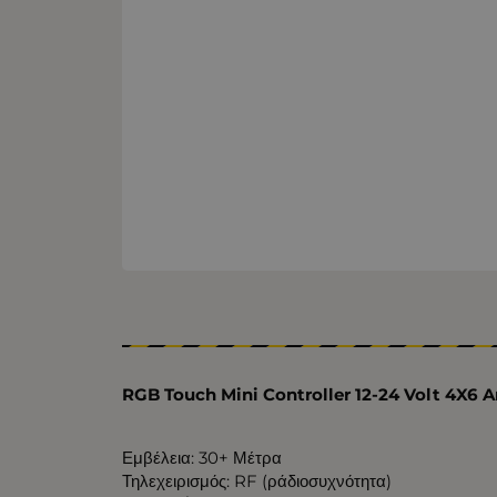
RGB Touch Mini Controller 12-24 Volt 4X6 
Εμβέλεια: 30+ Μέτρα
Τηλεχειρισμός: RF (ράδιοσυχνότητα)