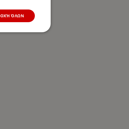
ΔΟΧΉ ΌΛΩΝ