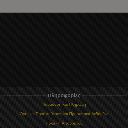
Πληροφορίες
Παράδοση και Πληρωμή
Όροι και Προϋποθέσεις και Προσωπικά Δεδομένα
Πολιτική Απορρήτου