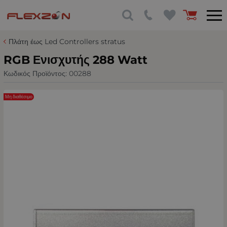
Πλάτη έως Led Controllers stratus
RGB Ενισχυτής 288 Watt
Κωδικός Προϊόντος:
00288
Μη διαθέσιμο