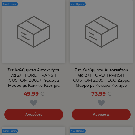
Νέο Προϊόν
Νέο Προϊόν
Σετ Καλύμματα Αυτοκινήτου
Σετ Καλύμματα Αυτοκινήτου
για 2+1 FORD TRANSIT
για 2+1 FORD TRANSIT
CUSTOM 2009+ Ύφασμα
CUSTOM 2009+ ECO Δέρμα
Μαύρο με Κόκκινο Κέντημα
Μαύρο με Κόκκινο Κέντημα
49.99
€
73.99
€
Αγοράστε
Αγοράστε
Νέο Προϊόν
Νέο Προϊόν