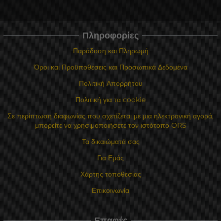
Πληροφορίες
Παράδοση και Πληρωμή
Όροι και Προϋποθέσεις και Προσωπικά Δεδομένα
Πολιτική Απορρήτου
Πολιτική για τα cookie
Σε περίπτωση διαφωνίας που σχετίζεται με μια ηλεκτρονική αγορά,
μπορείτε να χρησιμοποιήσετε τον ιστότοπο ORS
Τα δικαιώματά σας
Για Εμάς
Χάρτης τοποθεσίας
Επικοινωνία
Επαφές