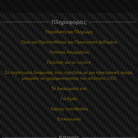
Πληροφορίες
Παράδοση και Πληρωμή
Όροι και Προϋποθέσεις και Προσωπικά Δεδομένα
Πολιτική Απορρήτου
Πολιτική για τα cookie
Σε περίπτωση διαφωνίας που σχετίζεται με μια ηλεκτρονική αγορά,
μπορείτε να χρησιμοποιήσετε τον ιστότοπο ORS
Τα δικαιώματά σας
Για Εμάς
Χάρτης τοποθεσίας
Επικοινωνία
Επαφές