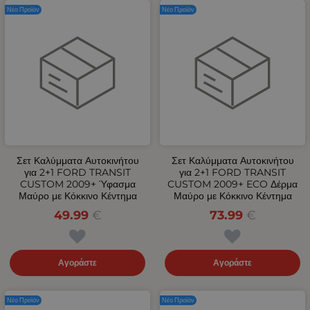
Νέο Προϊόν
Νέο Προϊόν
Σετ Καλύμματα Αυτοκινήτου
Σετ Καλύμματα Αυτοκινήτου
για 2+1 FORD TRANSIT
για 2+1 FORD TRANSIT
CUSTOM 2009+ Ύφασμα
CUSTOM 2009+ ECO Δέρμα
Μαύρο με Κόκκινο Κέντημα
Μαύρο με Κόκκινο Κέντημα
49.99
€
73.99
€
Αγοράστε
Αγοράστε
Νέο Προϊόν
Νέο Προϊόν