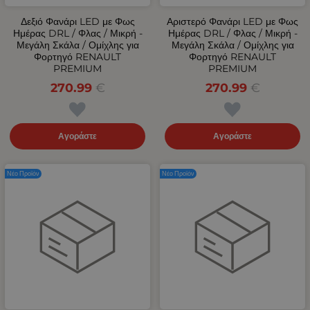
Δεξιό Φανάρι LED με Φως
Αριστερό Φανάρι LED με Φως
Ημέρας DRL / Φλας / Μικρή -
Ημέρας DRL / Φλας / Μικρή -
Μεγάλη Σκάλα / Ομίχλης για
Μεγάλη Σκάλα / Ομίχλης για
Φορτηγό RENAULT
Φορτηγό RENAULT
PREMIUM
PREMIUM
270.99
€
270.99
€
Αγοράστε
Αγοράστε
Νέο Προϊόν
Νέο Προϊόν