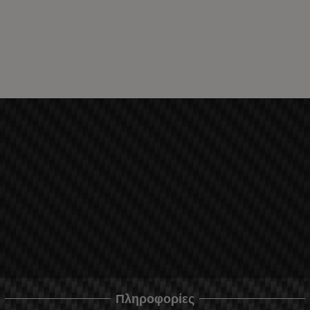
Πληροφορίες