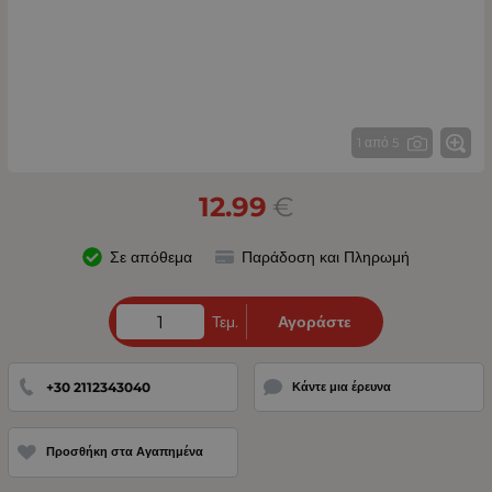
1 από 5
12.99
€
Σε απόθεμα
Παράδοση και Πληρωμή
Τεμ.
Αγοράστε
+30 2112343040
Κάντε μια έρευνα
Προσθήκη στα Αγαπημένα