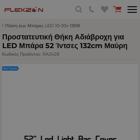
Πλάτη έως Μπάρες LED 10-30v ΟΕΜ
Προστατευτική Θήκη Αδιάβροχη για
LED Μπάρα 52 Ίντσες 132cm Μαύρη
Κωδικός Προϊόντος:
RAZ428
Νέο Προϊόν