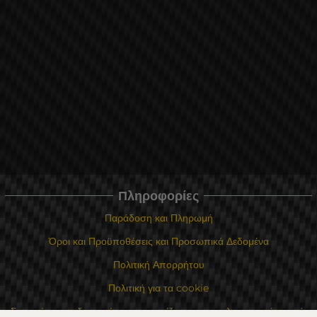
Πληροφορίες
Παράδοση και Πληρωμή
Όροι και Προϋποθέσεις και Προσωπικά Δεδομένα
Πολιτική Απορρήτου
Πολιτική για τα cookie
Σε περίπτωση διαφωνίας που σχετίζεται με μια ηλεκτρονική αγορά,