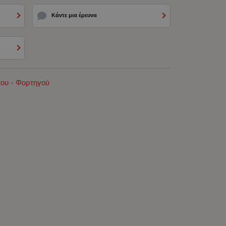
Κάντε μια έρευνα
του - Φορτηγού