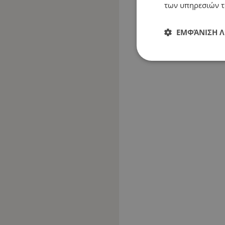
των υπηρεσιών τ
ΕΜΦΆΝΙΣΗ 