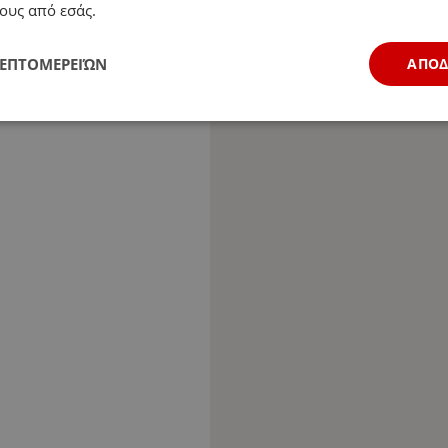
ους από εσάς.
ΛΕΠΤΟΜΕΡΕΙΏΝ
ΑΠΟ