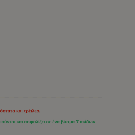
σπιτα και τρέιλερ.
ιούνται και ασφαλίζει σε ένα βύσμα 7 ακίδων