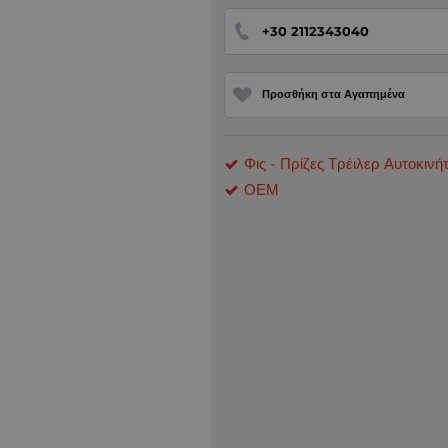
+30 2112343040
Προσθήκη στα Αγαπημένα
Φις - Πρίζες Τρέιλερ Αυτοκινή
ΟΕΜ