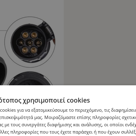
ότοπος χρησιμοποιεί cookies
ookies για να εξατομικεύσουμε το περιεχόμενο, τις διαφημίσεις
επισκεψιμότητά μας. Μοιραζόμαστε επίσης πληροφορίες σχετικ
ς με τους συνεργάτες διαφήμισης και ανάλυσης, οι οποίοι ενδέχ
λλες πληροφορίες που τους έχετε παράσχει ή που έχουν συλλέξ