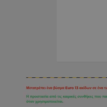
Μετατρέπει ένα βύσμα Euro 13 ακίδων σε ένα τ
Η προστασία από τις καιρικές συνθήκες που παρ
όταν χρησιμοποιείται.