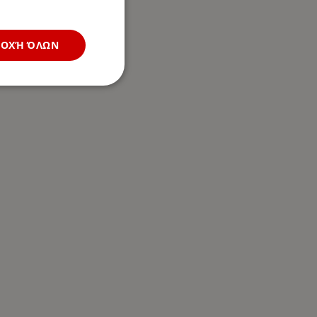
ΔΟΧΉ ΌΛΩΝ