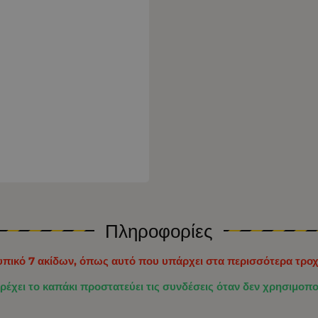
Πληροφορίες
υπικό 7 ακίδων, όπως αυτό που υπάρχει στα περισσότερα τροχό
έχει το καπάκι προστατεύει τις συνδέσεις όταν δεν χρησιμοπο