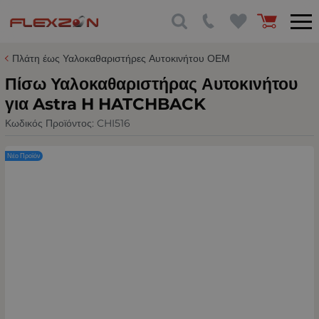
Πλάτη έως Υαλοκαθαριστήρες Αυτοκινήτου ΟΕΜ
Πίσω Υαλοκαθαριστήρας Αυτοκινήτου
για Astra H HATCHBACK
Κωδικός Προϊόντος:
CHI516
Νέο Προϊόν