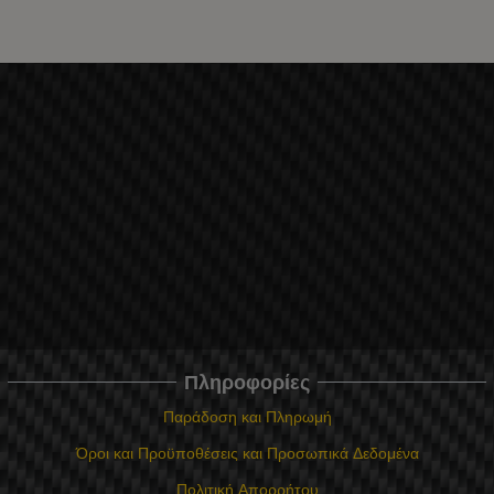
Πληροφορίες
Παράδοση και Πληρωμή
Όροι και Προϋποθέσεις και Προσωπικά Δεδομένα
Πολιτική Απορρήτου