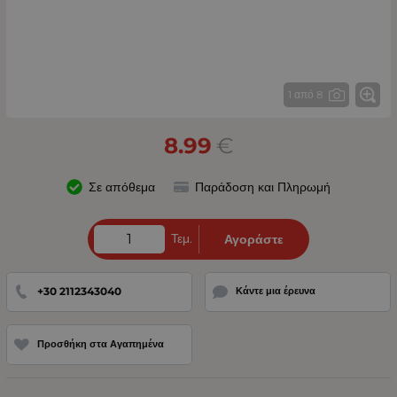
1 από 8
8.99
€
Σε απόθεμα
Παράδοση και Πληρωμή
Τεμ.
Αγοράστε
+30 2112343040
Κάντε μια έρευνα
Προσθήκη στα Αγαπημένα