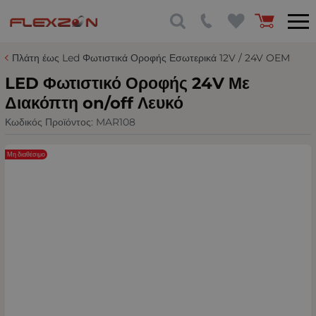
Πλάτη έως Led Φωτιστικά Οροφής Εσωτερικά 12V / 24V OEM
LED Φωτιστικό Οροφής 24V Με
Διακόπτη on/off Λευκό
Κωδικός Προϊόντος:
MAR108
Μη διαθέσιμο