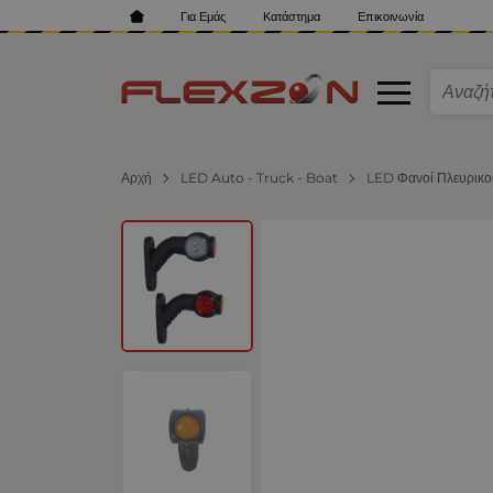
Για Εμάς
Κατάστημα
Επικοινωνία
Αρχή
LED Auto - Truck - Boat
LED Φανοί Πλευρικο