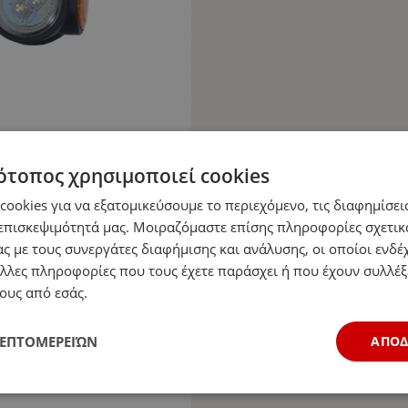
ότοπος χρησιμοποιεί cookies
ookies για να εξατομικεύσουμε το περιεχόμενο, τις διαφημίσεις
επισκεψιμότητά μας. Μοιραζόμαστε επίσης πληροφορίες σχετικ
ς με τους συνεργάτες διαφήμισης και ανάλυσης, οι οποίοι ενδέχ
λλες πληροφορίες που τους έχετε παράσχει ή που έχουν συλλέξ
ους από εσάς.
ΛΕΠΤΟΜΕΡΕΙΏΝ
ΑΠΟ