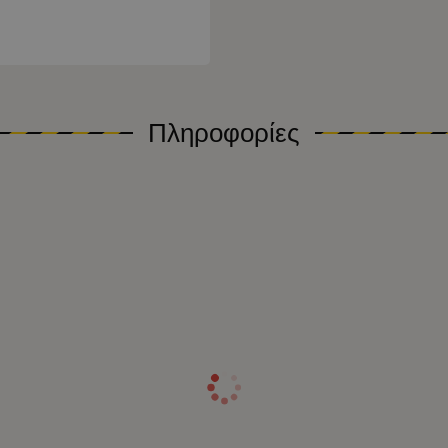
Πληροφορίες