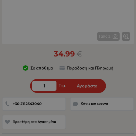
1 από 2
34.99
€
Σε απόθεμα
Παράδοση και Πληρωμή
Τεμ.
Αγοράστε
+30 2112343040
Κάντε μια έρευνα
Προσθήκη στα Αγαπημένα