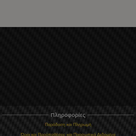
Πληροφορίες
Παράδοση και Πληρωμή
Όροι και Προϋποθέσεις και Προσωπικά Δεδομένα