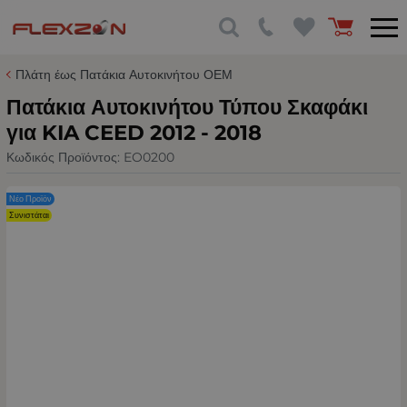
Πλάτη έως Πατάκια Αυτοκινήτου ΟΕΜ
Πατάκια Αυτοκινήτου Τύπου Σκαφάκι
για KIA CEED 2012 - 2018
Κωδικός Προϊόντος:
EO0200
Νέο Προϊόν
Συνιστάται