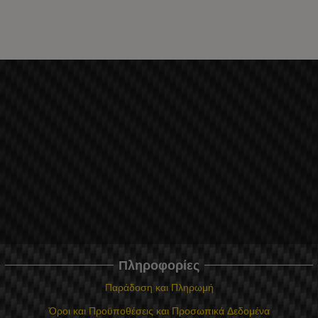
Πληροφορίες
Παράδοση και Πληρωμή
Όροι και Προϋποθέσεις και Προσωπικά Δεδομένα